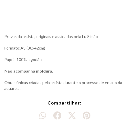
Provas da artista, originais e assinadas pela Lu Simão
Formato:A3 (30x42cm)
Papel: 100% algodão
Não acompanha moldura.
Obras únicas criadas pela artista durante o processo de ensino da
aquarela.
Compartilhar: