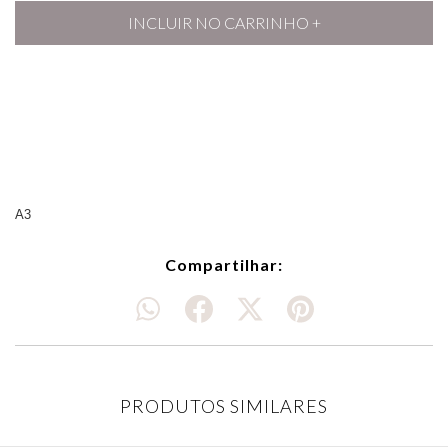
A3
Compartilhar:
PRODUTOS SIMILARES