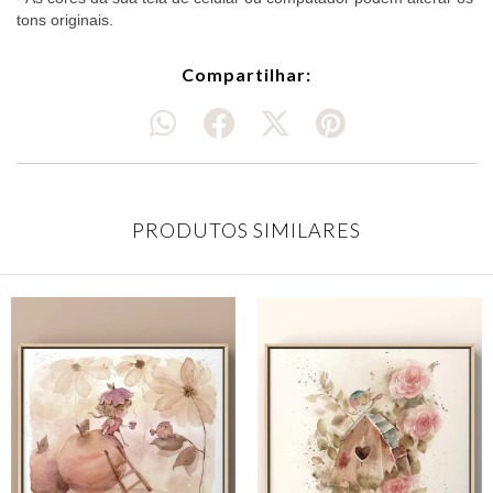
tons originais.
Compartilhar:
PRODUTOS SIMILARES