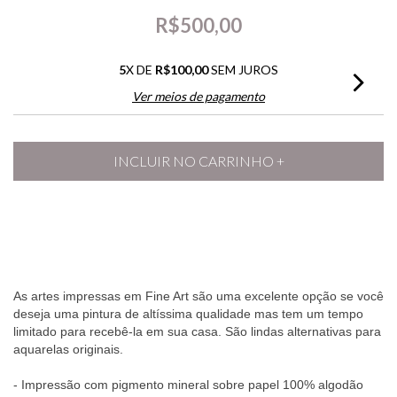
R$500,00
5
X DE
R$100,00
SEM JUROS
Ver meios de pagamento
As artes impressas em Fine Art são uma excelente opção se você
deseja uma pintura de altíssima qualidade mas tem um tempo
limitado para recebê-la em sua casa. São lindas alternativas para
aquarelas originais.
- Impressão com pigmento mineral sobre papel 100% algodão