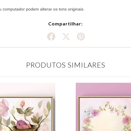
ou computador podem alterar os tons originais.
Compartilhar:
PRODUTOS SIMILARES