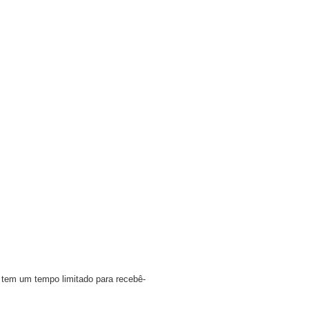
 tem um tempo limitado para recebê-